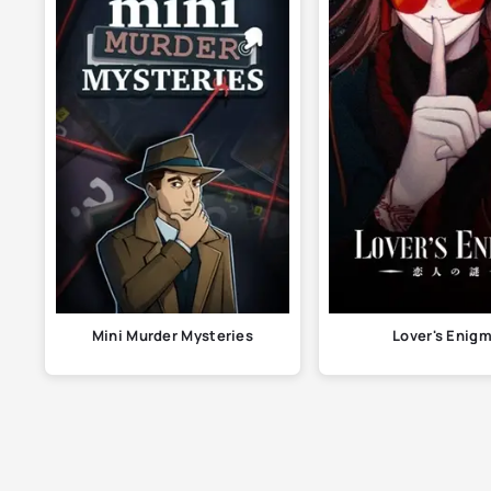
Mini Murder Mysteries
Lover's Enig