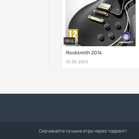
16
Rocksmith 2014
10.03.2026
Скачивайте лучшие игры через торрент!