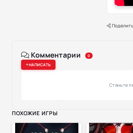
Поделить
Комментарии
0
НАПИСАТЬ
Станьте п
ПОХОЖИЕ ИГРЫ