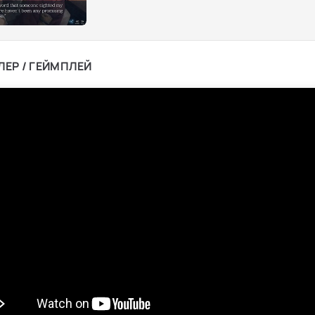
ЛЕР / ГЕЙМПЛЕЙ