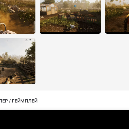
ЛЕР / ГЕЙМПЛЕЙ