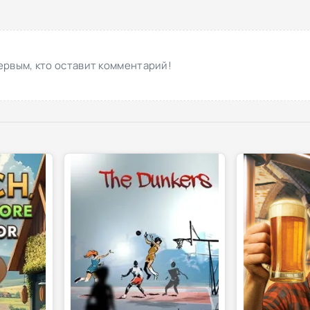
ервым, кто оставит комментарий!