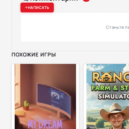
НАПИСАТЬ
Станьте п
ПОХОЖИЕ ИГРЫ