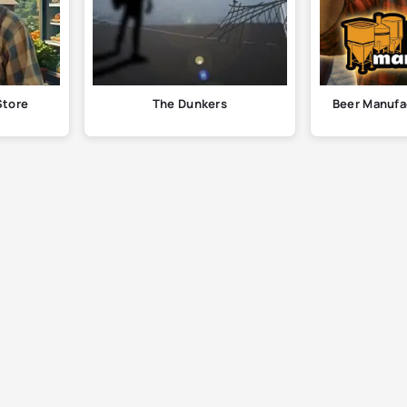
Store
The Dunkers
Beer Manufa