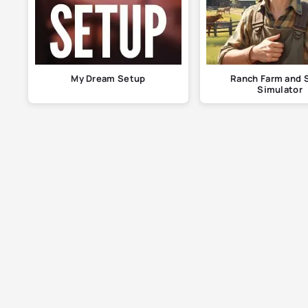
My Dream Setup
Ranch Farm and 
Simulator