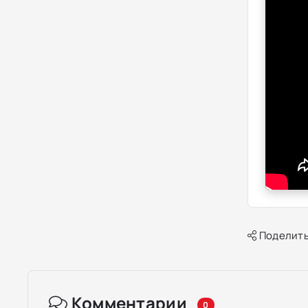
Поделить
Комментарии
0