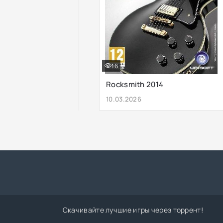
16
Rocksmith 2014
10.03.2026
Скачивайте лучшие игры через торрент!