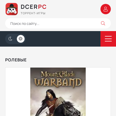
DCER
PC
ТОРРЕНТ-ИГРЫ
РОЛЕВЫЕ