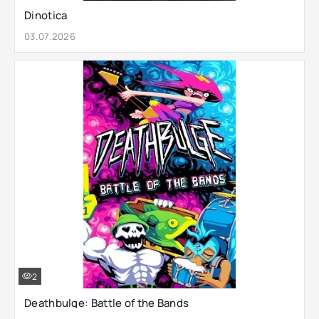
Dinotica
03.07.2026
2
Deathbulge: Battle of the Bands