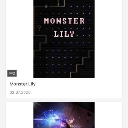
2
Monster Lily
02.07.2026