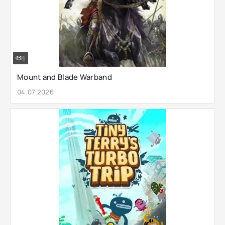
1
Mount and Blade Warband
04.07.2026