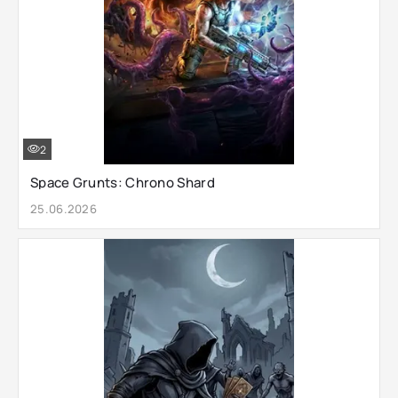
2
Space Grunts: Chrono Shard
25.06.2026