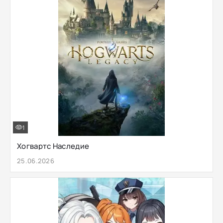
1
Хогвартс Наследие
25.06.2026