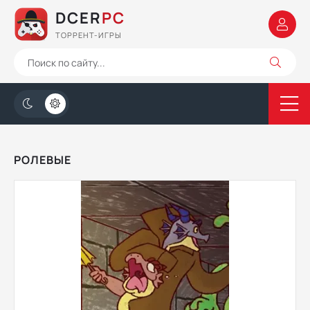
DCER
PC
ТОРРЕНТ-ИГРЫ
РОЛЕВЫЕ