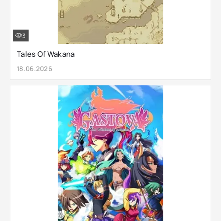
3
Tales Of Wakana
18.06.2026