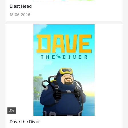
Blast Head
18.06.2026
1
Dave the Diver