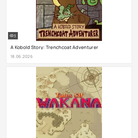
3
A Kobold Story: Trenchcoat Adventurer
18.06.2026