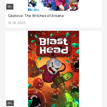
1
Gastova: The Witches of Arkana
18.06.2026
4