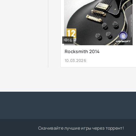
16
Rocksmith 2014
10.03.2026
Скачивайте лучшие игры через торрент!