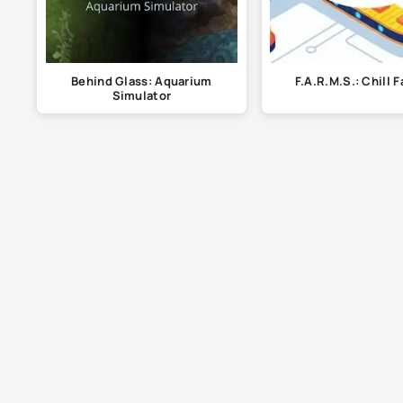
Behind Glass: Aquarium
F.A.R.M.S.: Chill 
Simulator