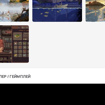
ЛЕР / ГЕЙМПЛЕЙ