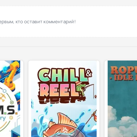
ервым, кто оставит комментарий!