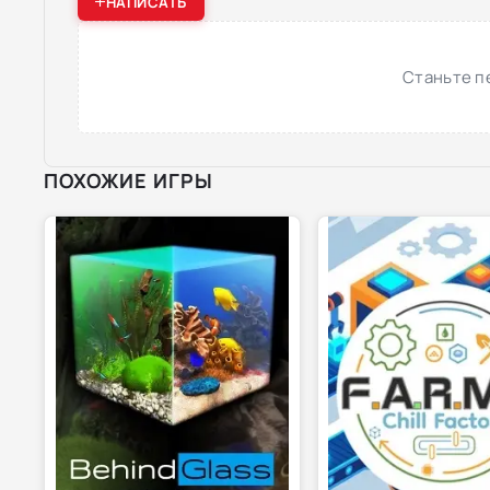
НАПИСАТЬ
Станьте п
ПОХОЖИЕ ИГРЫ