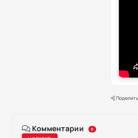
Поделить
Комментарии
0