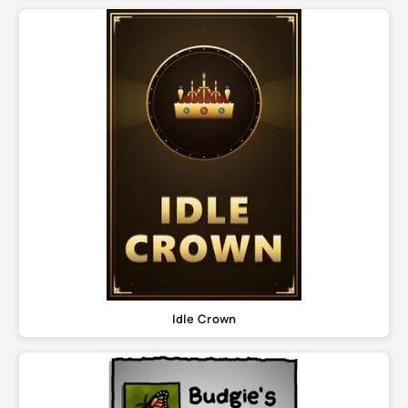
Idle Crown