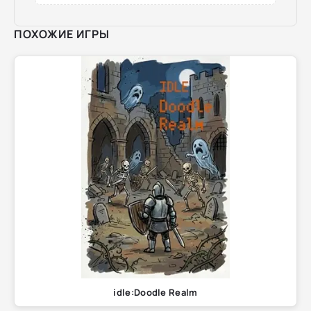
ПОХОЖИЕ ИГРЫ
idle:Doodle Realm