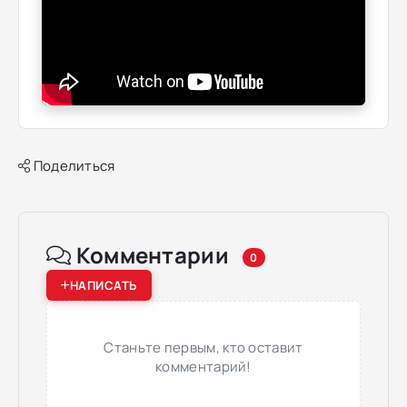
Поделиться
Комментарии
0
НАПИСАТЬ
Станьте первым, кто оставит
комментарий!