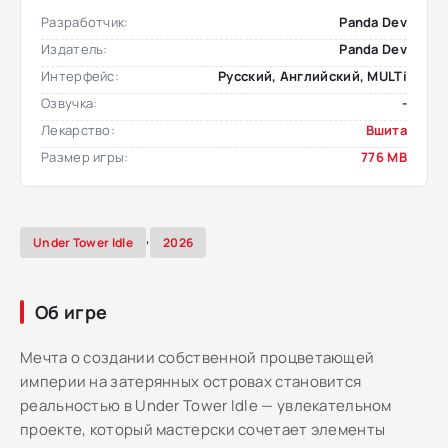
Разработчик:
Panda Dev
Издатель:
Panda Dev
Интерфейс:
Русский, Английский, MULTi
Озвучка:
-
Лекарство:
Вшита
Размер игры:
776 MB
,
Under Tower Idle
2026
Об игре
Мечта о создании собственной процветающей
империи на затерянных островах становится
реальностью в Under Tower Idle — увлекательном
проекте, который мастерски сочетает элементы