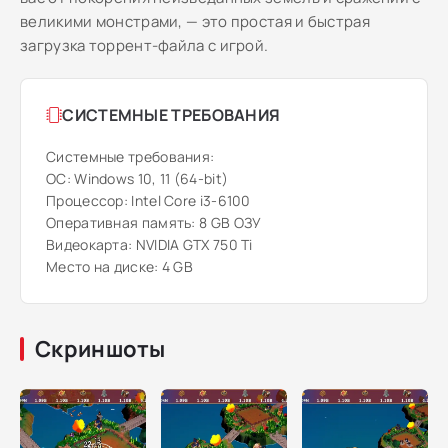
великими монстрами, — это простая и быстрая
загрузка торрент-файла с игрой.
СИСТЕМНЫЕ ТРЕБОВАНИЯ
Системные требования:
ОС: Windows 10, 11 (64-bit)
Процессор: Intel Core i3-6100
Оперативная память: 8 GB ОЗУ
Видеокарта: NVIDIA GTX 750 Ti
Место на диске: 4 GB
Скриншоты