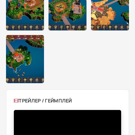
ТРЕЙЛЕР / ГЕЙМПЛЕЙ