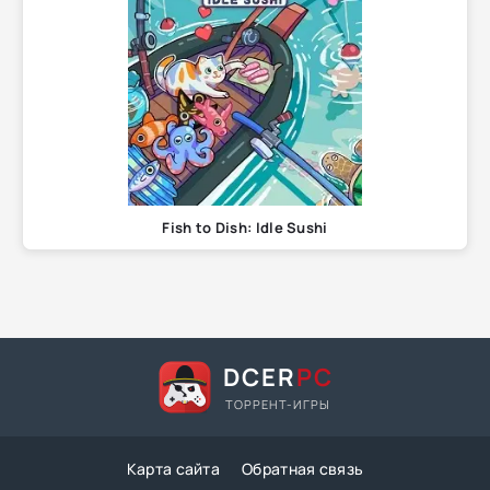
Fish to Dish: Idle Sushi
DCER
PC
ТОРРЕНТ-ИГРЫ
Карта сайта
Обратная связь