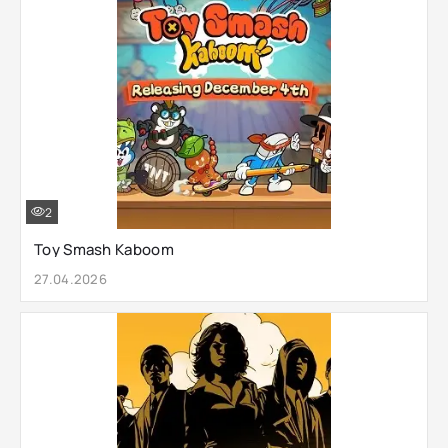
2
Toy Smash Kaboom
27.04.2026