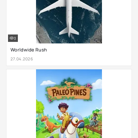
3
Worldwide Rush
27.04.2026