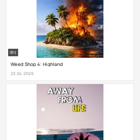
3
Weed Shop 4: Highland
23.04.2026