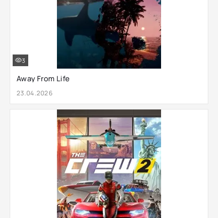
3
Away From Life
23.04.2026