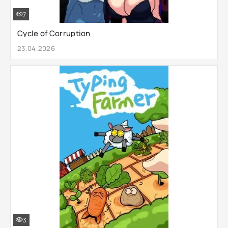
7
Cycle of Corruption
23.04.2026
3