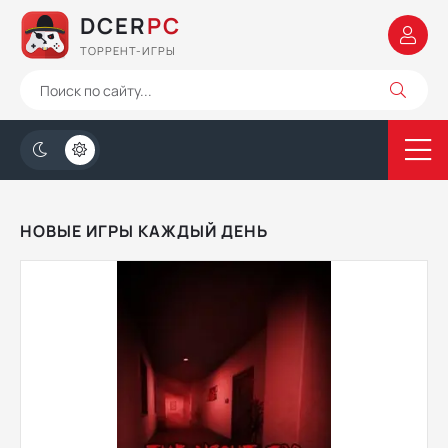
DCER
PC
ТОРРЕНТ-ИГРЫ
НОВЫЕ ИГРЫ КАЖДЫЙ ДЕНЬ