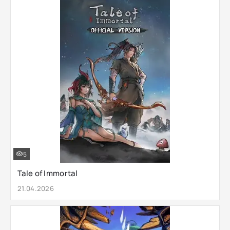
5
Tale of Immortal
21.04.2026