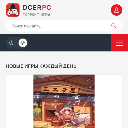
DCER
PC
ТОРРЕНТ-ИГРЫ
НОВЫЕ ИГРЫ КАЖДЫЙ ДЕНЬ