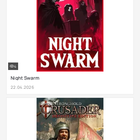
4
Night Swarm
22.04.2026