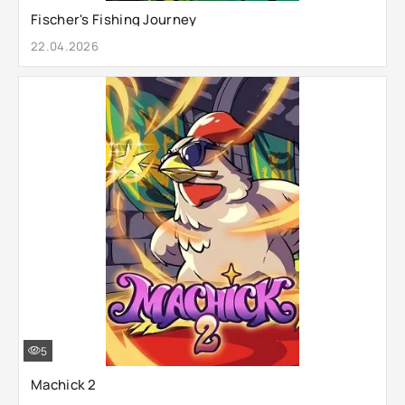
Fischer's Fishing Journey
22.04.2026
5
Machick 2