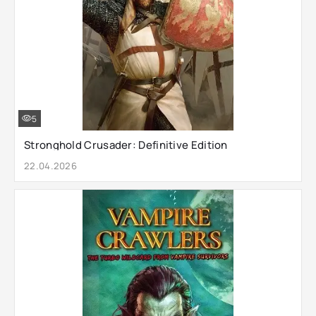
5
Stronghold Crusader: Definitive Edition
22.04.2026