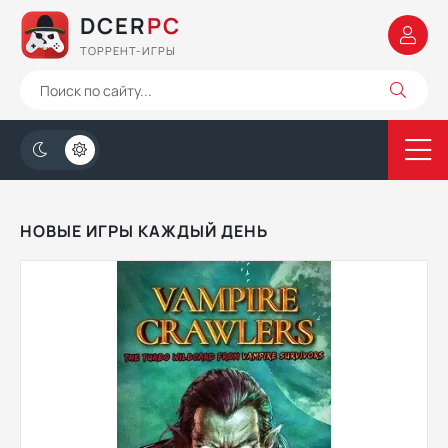
DCER
PC
ТОРРЕНТ-ИГРЫ
НОВЫЕ ИГРЫ КАЖДЫЙ ДЕНЬ