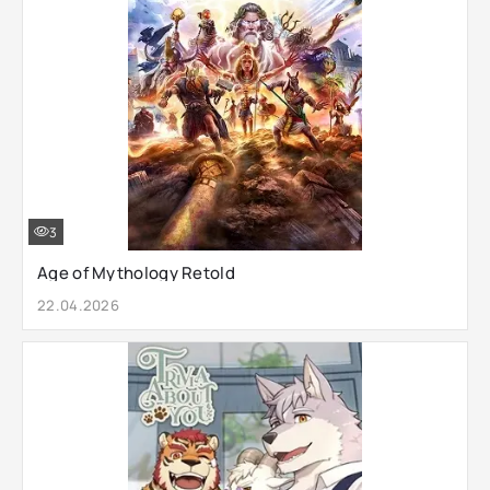
3
Age of Mythology Retold
22.04.2026