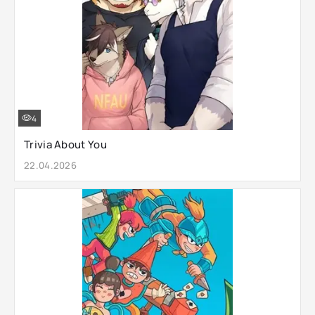
4
Trivia About You
22.04.2026