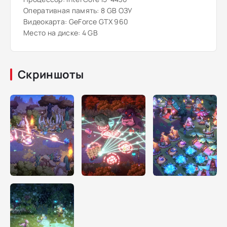
Оперативная память: 8 GB ОЗУ
Видеокарта: GeForce GTX 960
Место на диске: 4 GB
Скриншоты