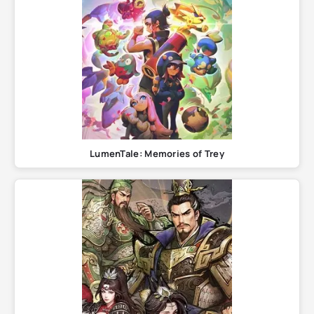
LumenTale: Memories of Trey