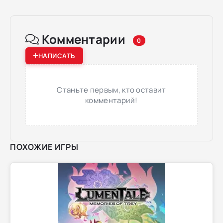
Комментарии
0
НАПИСАТЬ
Станьте первым, кто оставит
комментарий!
ПОХОЖИЕ ИГРЫ