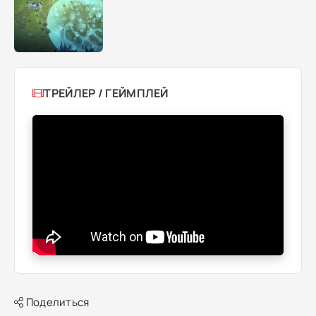
ТРЕЙЛЕР / ГЕЙМПЛЕЙ
Поделиться